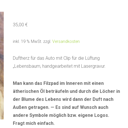
35,00
€
inkl. 19 % MwSt.
zzgl.
Versandkosten
Duftherz für das Auto mit Clip für die Lüftung
„Lebensbaum, handgearbeitet mit Lasergravur.
Man kann das Filzpad im Inneren mit einen
ätherischen Öl beträufeln und durch die Löcher in
der Blume des Lebens wird dann der Duft nach
Außen getragen. — Es sind auf Wunsch auch
andere Symbole möglich bzw. eigene Logos.
Fragt mich einfach.