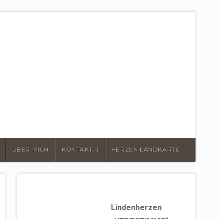
ÜBER MICH
KONTAKT
HERZEN LANDKARTE
Lindenherzen