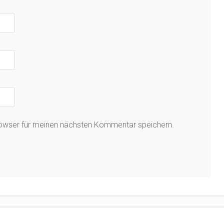
rowser für meinen nächsten Kommentar speichern.