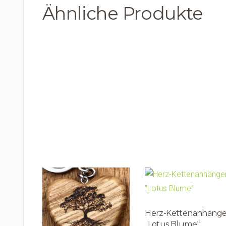
Ähnliche Produkte
Herz-Kettenanhänge
„Lotus Blume“