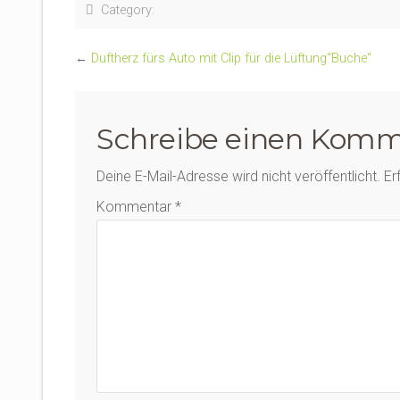
Category:
←
Duftherz fürs Auto mit Clip für die Lüftung“Buche“
Schreibe einen Komm
Deine E-Mail-Adresse wird nicht veröffentlicht.
Er
Kommentar
*