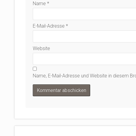
Name
*
E-Mail-Adresse
*
Website
Name, E-Mail-Adresse und Website in diesem B