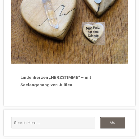
Lindenherzen „HERZSTIMME“ – mit
Seelengesang von Julilea