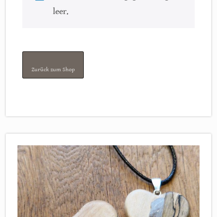
leer.
Zurück zum Shop