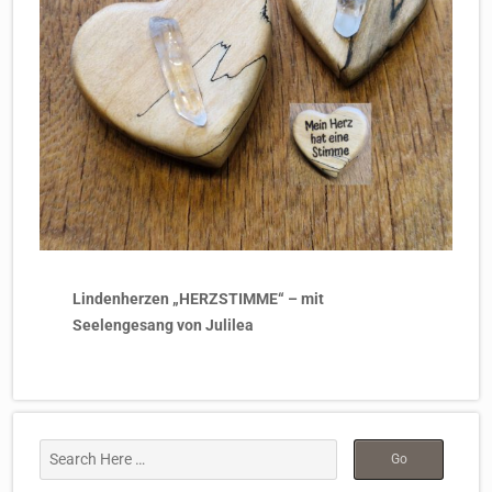
Lindenherzen „HERZSTIMME“ – mit
Seelengesang von Julilea