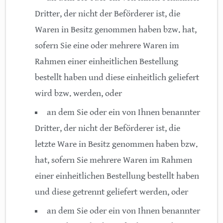
Dritter, der nicht der Beförderer ist, die
Waren in Besitz genommen haben bzw. hat,
sofern Sie eine oder mehrere Waren im
Rahmen einer einheitlichen Bestellung
bestellt haben und diese einheitlich geliefert
wird bzw. werden, oder
an dem Sie oder ein von Ihnen benannter
Dritter, der nicht der Beförderer ist, die
letzte Ware in Besitz genommen haben bzw.
hat, sofern Sie mehrere Waren im Rahmen
einer einheitlichen Bestellung bestellt haben
und diese getrennt geliefert werden, oder
an dem Sie oder ein von Ihnen benannter