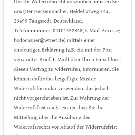
Um Ihr Widerrufsrecht auszuüben, müssen Sie
uns (Der Herzenmacher, Heidehofweg 14a,
25499 Tangstedt, Deutschland,
Telefonnummer: 04101552858, E-Mail-Adresse:
bodocasper@wtnet.de) mittels einer
eindeutigen Erklärung (z.B. ein mit der Post
versandter Brief, E-Mail) über Ihren Entschluss,
diesen Vertrag zu widerrufen, informieren. Sie
können dafür das beigefügte Muster-
Widerrufsformular verwenden, das jedoch
nicht vorgeschrieben ist. Zur Wahrung der
Widerrufsfrist reicht es aus, dass Sie die
Mitteilung über die Ausübung des
Widerrufsrechts vor Ablauf der Widerrufsfrist