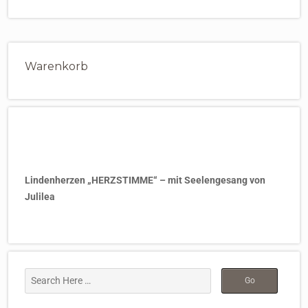
Warenkorb
Lindenherzen „HERZSTIMME“ – mit Seelengesang von
Julilea