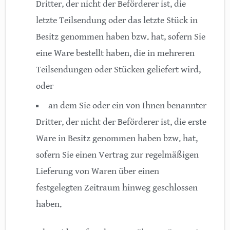
Dritter, der nicht der Beförderer ist, die
letzte Teilsendung oder das letzte Stück in
Besitz genommen haben bzw. hat, sofern Sie
eine Ware bestellt haben, die in mehreren
Teilsendungen oder Stücken geliefert wird,
oder
an dem Sie oder ein von Ihnen benannter
Dritter, der nicht der Beförderer ist, die erste
Ware in Besitz genommen haben bzw. hat,
sofern Sie einen Vertrag zur regelmäßigen
Lieferung von Waren über einen
festgelegten Zeitraum hinweg geschlossen
haben.