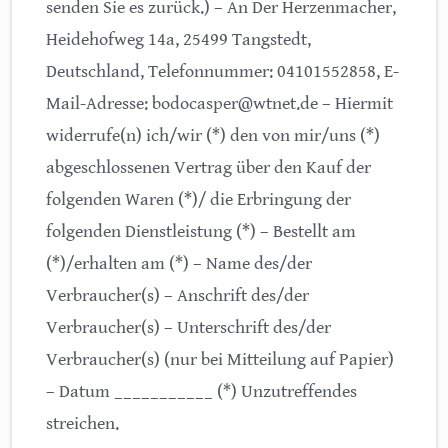
senden Sie es zurück.) – An Der Herzenmacher,
Heidehofweg 14a, 25499 Tangstedt,
Deutschland, Telefonnummer: 04101552858, E-
Mail-Adresse: bodocasper@wtnet.de – Hiermit
widerrufe(n) ich/wir (*) den von mir/uns (*)
abgeschlossenen Vertrag über den Kauf der
folgenden Waren (*)/ die Erbringung der
folgenden Dienstleistung (*) – Bestellt am
(*)/erhalten am (*) – Name des/der
Verbraucher(s) – Anschrift des/der
Verbraucher(s) – Unterschrift des/der
Verbraucher(s) (nur bei Mitteilung auf Papier)
– Datum ___________ (*) Unzutreffendes
streichen.