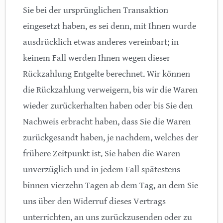
Sie bei der ursprünglichen Transaktion
eingesetzt haben, es sei denn, mit Ihnen wurde
ausdrücklich etwas anderes vereinbart; in
keinem Fall werden Ihnen wegen dieser
Rückzahlung Entgelte berechnet. Wir können
die Rückzahlung verweigern, bis wir die Waren
wieder zurückerhalten haben oder bis Sie den
Nachweis erbracht haben, dass Sie die Waren
zurückgesandt haben, je nachdem, welches der
frühere Zeitpunkt ist. Sie haben die Waren
unverzüglich und in jedem Fall spätestens
binnen vierzehn Tagen ab dem Tag, an dem Sie
uns über den Widerruf dieses Vertrags
unterrichten, an uns zurückzusenden oder zu