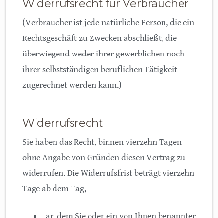
Widerrufsrecht für Verbraucher
(Verbraucher ist jede natürliche Person, die ein
Rechtsgeschäft zu Zwecken abschließt, die
überwiegend weder ihrer gewerblichen noch
ihrer selbstständigen beruflichen Tätigkeit
zugerechnet werden kann.)
Widerrufsbelehrung
Widerrufsrecht
Sie haben das Recht, binnen vierzehn Tagen
ohne Angabe von Gründen diesen Vertrag zu
widerrufen. Die Widerrufsfrist beträgt vierzehn
Tage ab dem Tag,
an dem Sie oder ein von Ihnen benannter