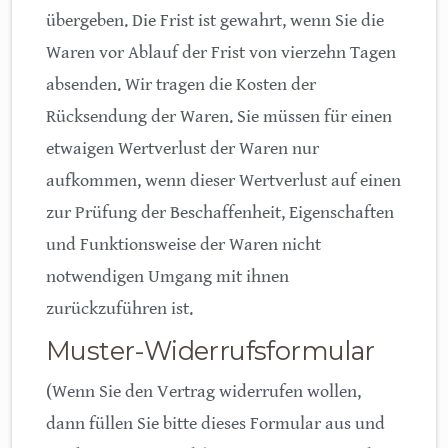
übergeben. Die Frist ist gewahrt, wenn Sie die
Waren vor Ablauf der Frist von vierzehn Tagen
absenden. Wir tragen die Kosten der
Rücksendung der Waren. Sie müssen für einen
etwaigen Wertverlust der Waren nur
aufkommen, wenn dieser Wertverlust auf einen
zur Prüfung der Beschaffenheit, Eigenschaften
und Funktionsweise der Waren nicht
notwendigen Umgang mit ihnen
zurückzuführen ist.
Muster-Widerrufsformular
(Wenn Sie den Vertrag widerrufen wollen,
dann füllen Sie bitte dieses Formular aus und