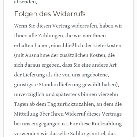
absenden.
Folgen des Widerrufs
Wenn Sie diesen Vertrag widerrufen, haben wir
Ihnen alle Zahlungen, die wir von Ihnen
erhalten haben, einschließlich der Lieferkosten
(mit Ausnahme der zusätzlichen Kosten, die
sich daraus ergeben, dass Sie eine andere Art
der Lieferung als die von uns angebotene,
günstigste Standardlieferung gewählt haben),
unverzüglich und spätestens binnen vierzehn
Tagen ab dem Tag zurückzuzahlen, an dem die
Mitteilung über Ihren Widerruf dieses Vertrags
bei uns eingegangen ist. Für diese Rückzahlung
verwenden wir dasselbe Zahlungsmittel, das