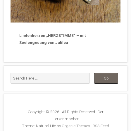
Lindenherzen „HERZSTIMME“ – mit
Seelengesang von Julilea
Copyright © 2026 · All Rights Reserved · Der
Herzenmacher
Theme: Natural Lite by
Organic Themes
·
RSS Feed