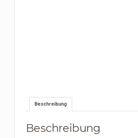
Beschreibung
Beschreibung