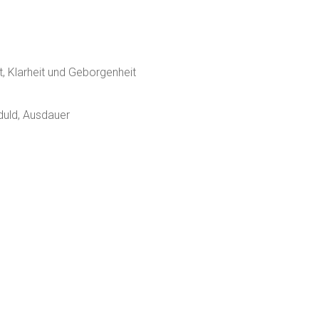
t, Klarheit und Geborgenheit
duld, Ausdauer