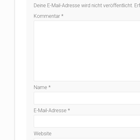
Deine E-Mail-Adresse wird nicht veröffentlicht.
Er
Kommentar
*
Name
*
E-Mail-Adresse
*
Website