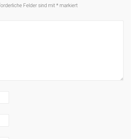
forderliche Felder sind mit
*
markiert