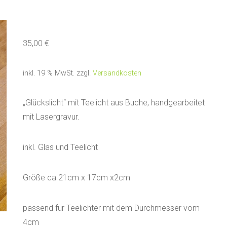
35,00
€
inkl. 19 % MwSt.
zzgl.
Versandkosten
„Glückslicht“ mit Teelicht aus Buche, handgearbeitet
mit Lasergravur.
inkl. Glas und Teelicht
Größe ca 21cm x 17cm x2cm
passend für Teelichter mit dem Durchmesser vom
4cm