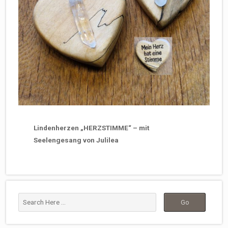
Lindenherzen „HERZSTIMME“ – mit
Seelengesang von Julilea