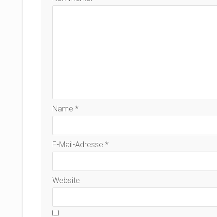
Name
*
E-Mail-Adresse
*
Website