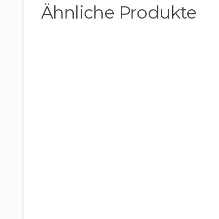
Ähnliche Produkte