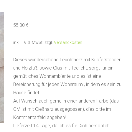
55,00
€
inkl. 19 % MwSt.
zzgl.
Versandkosten
Dieses wunderschöne Leuchtherz mit Kupferständer
und Holzfuß, sowie Glas mit Teelicht, sorgt für ein
gemütliches Wohnambiente und es ist eine
Bereicherung für jeden Wohnraum., in dem es sein zu
Hause findet.
Auf Wunsch auch gerne in einer anderen Farbe (das
OM ist mit Gießharz ausgegossen), dies bitte im
Kommentarfeld angeben!
Lieferzeit 14 Tage, da ich es für Dich persönlich