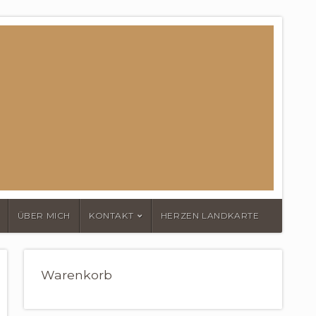
ÜBER MICH
KONTAKT
HERZEN LANDKARTE
Warenkorb