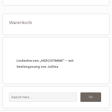
Warenkorb
Lindenherzen „HERZSTIMME“ – mit
Seelengesang von Julilea