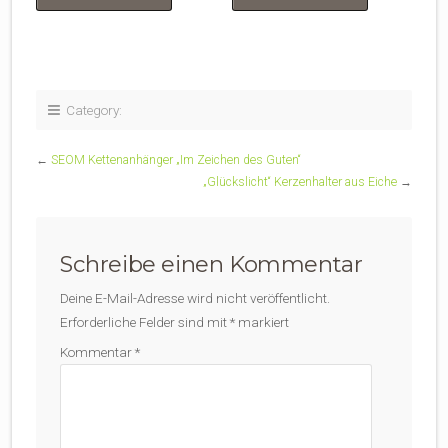
Category:
←
SEOM Kettenanhänger „Im Zeichen des Guten“
„Glückslicht“ Kerzenhalter aus Eiche
→
Schreibe einen Kommentar
Deine E-Mail-Adresse wird nicht veröffentlicht.
Erforderliche Felder sind mit
*
markiert
Kommentar
*