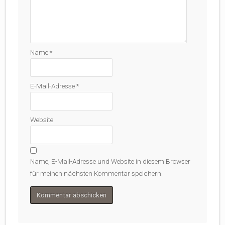
Name
*
E-Mail-Adresse
*
Website
Name, E-Mail-Adresse und Website in diesem Browser
für meinen nächsten Kommentar speichern.