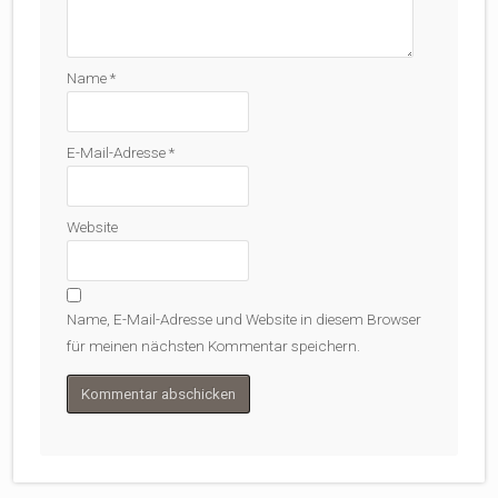
Name
*
E-Mail-Adresse
*
Website
Name, E-Mail-Adresse und Website in diesem Browser
für meinen nächsten Kommentar speichern.