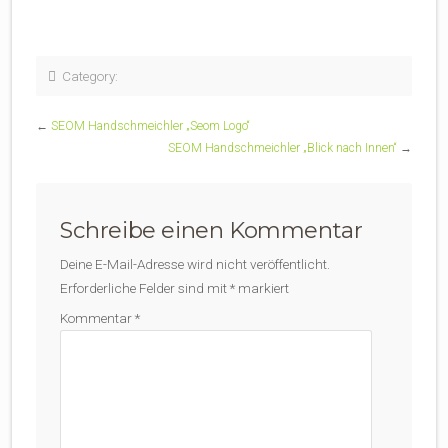
Category:
←
SEOM Handschmeichler „Seom Logo“
SEOM Handschmeichler „Blick nach Innen“
→
Schreibe einen Kommentar
Deine E-Mail-Adresse wird nicht veröffentlicht.
Erforderliche Felder sind mit
*
markiert
Kommentar
*