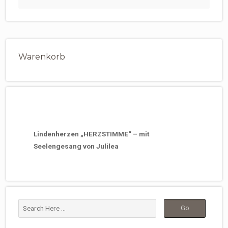
Warenkorb
Lindenherzen „HERZSTIMME“ – mit
Seelengesang von Julilea