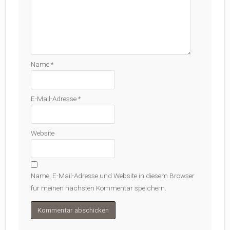
Name
*
E-Mail-Adresse
*
Website
Name, E-Mail-Adresse und Website in diesem Browser
für meinen nächsten Kommentar speichern.