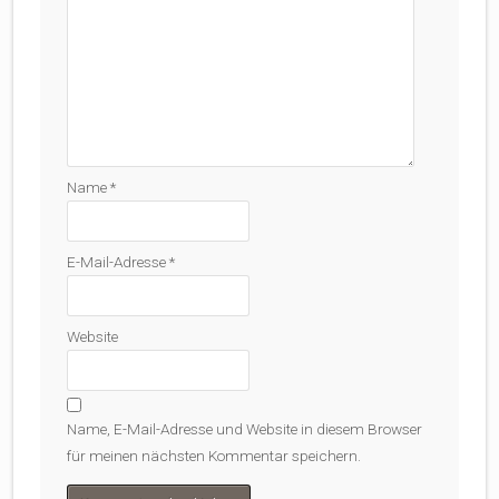
Name
*
E-Mail-Adresse
*
Website
Name, E-Mail-Adresse und Website in diesem Browser
für meinen nächsten Kommentar speichern.