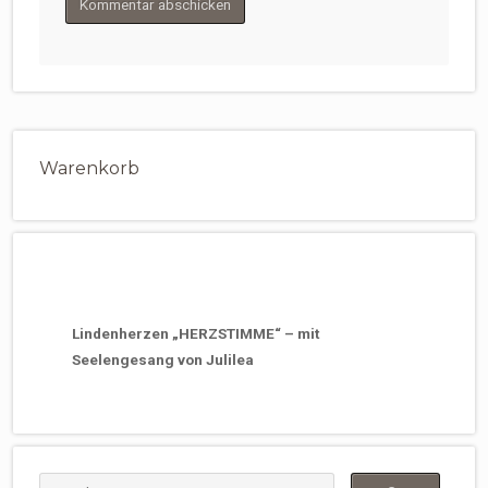
Warenkorb
Lindenherzen „HERZSTIMME“ – mit
Seelengesang von Julilea