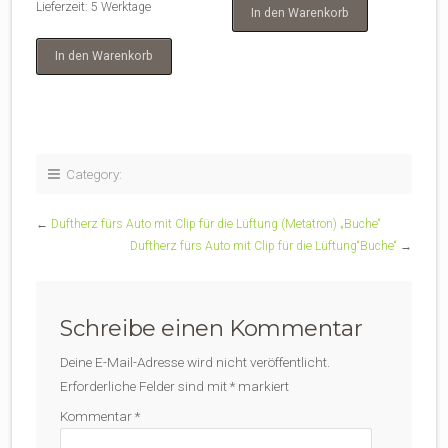
Lieferzeit:
5 Werktage
In den Warenkorb
In den Warenkorb
Category:
←
Duftherz fürs Auto mit Clip für die Lüftung (Metatron) „Buche“
Duftherz fürs Auto mit Clip für die Lüftung“Buche“
→
Schreibe einen Kommentar
Deine E-Mail-Adresse wird nicht veröffentlicht.
Erforderliche Felder sind mit
*
markiert
Kommentar
*