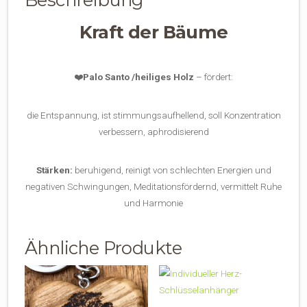
Kraft der Bäume
❤️
Palo Santo /heiliges Holz
– fördert:
die Entspannung, ist stimmungsaufhellend, soll Konzentration
verbessern, aphrodisierend
Stärken:
beruhigend, reinigt von schlechten Energien und
negativen Schwingungen, Meditationsfördernd, vermittelt Ruhe
und Harmonie
Ähnliche Produkte