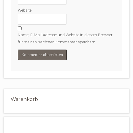
Website
Name, E-Mail-Adresse und Website in diesem Browser
für meinen nächsten Kommentar speichern.
Warenkorb