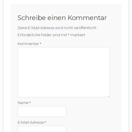
Schreibe einen Kommentar
Deine E-Mail-Adresse wird nicht veröffentlicht.
Erforderliche Felder sind mit
*
markiert
Kommentar
*
Name
*
E-Mail-Adresse
*