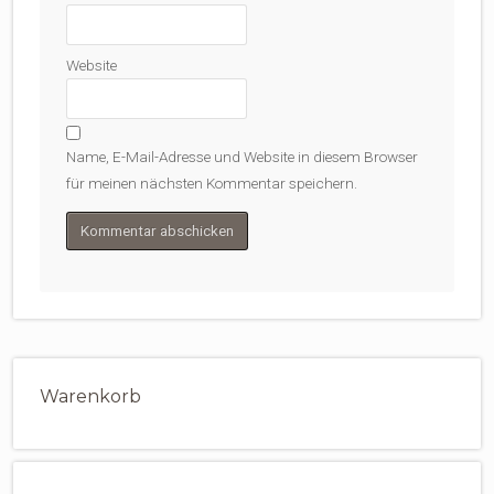
Website
Name, E-Mail-Adresse und Website in diesem Browser
für meinen nächsten Kommentar speichern.
Warenkorb