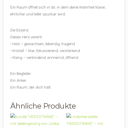
Ein Raum öffnet sich in dir, in dem deine Wahrheit klarer,
ehrlicher und tiefer spürbar wird.
Die Essenz
Dieses Herz vereint:
• Holz – gewachsen, lebendig, tragend
• Kristall – klar, fokussierend, verstärkend
• Klang – verbindend, erinnernd, öffnend
Ein Begleiter.
Ein Anker.
Ein Raum, der dich hält.
Ähnliche Produkte