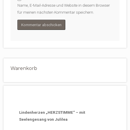
Name, E-Mail-Adresse und Website in diesem Browser
für meinen nächsten Kommentar speichern.
Warenkorb
Lindenherzen „HERZSTIMME“ – mit
Seelengesang von Julilea