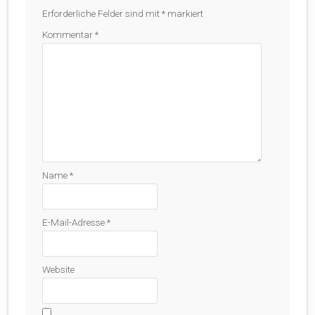
Erforderliche Felder sind mit
*
markiert
Kommentar
*
Name
*
E-Mail-Adresse
*
Website