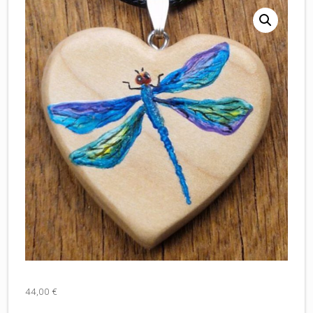
44,00
€