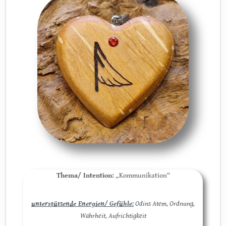
Thema/ Intention:
„Kommunikation“
unterstützende Energien/ Gefühle:
Odins Atem, Ordnung,
Wahrheit, Aufrichtigkeit