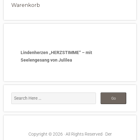
Warenkorb
Lindenherzen „HERZSTIMME“ – mit
Seelengesang von Julilea
Copyright © 2026 · All Rights Reserved · Der