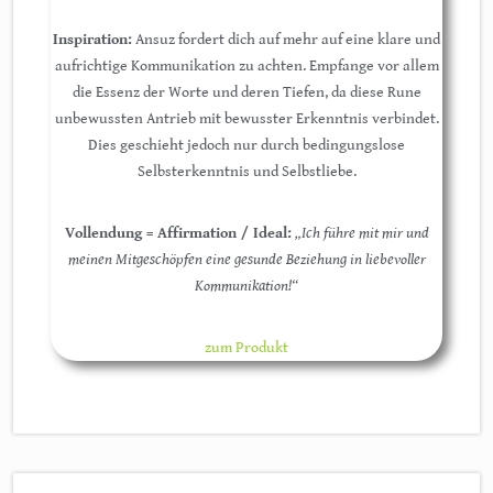
Inspiration:
Ansuz fordert dich auf mehr auf eine klare und
aufrichtige Kommunikation zu achten. Empfange vor allem
die Essenz der Worte und deren Tiefen, da diese Rune
unbewussten Antrieb mit bewusster Erkenntnis verbindet.
Dies geschieht jedoch nur durch bedingungslose
Selbsterkenntnis und Selbstliebe.
Vollendung = Affirmation / Ideal:
„Ich führe mit mir und
meinen Mitgeschöpfen eine gesunde Beziehung in liebevoller
Kommunikation!“
zum Produkt