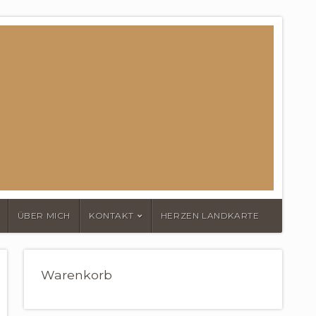
ÜBER MICH
KONTAKT
HERZEN LANDKARTE
Warenkorb