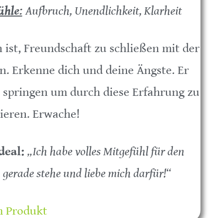
ühle:
Aufbruch, Unendlichkeit, Klarheit
 ist, Freundschaft zu schließen mit der
n. Erkenne dich und deine Ängste. Er
u springen um durch diese Erfahrung zu
ieren. Erwache!
deal:
„Ich habe volles Mitgefühl für den
gerade stehe und liebe mich darfür!“
 Produkt