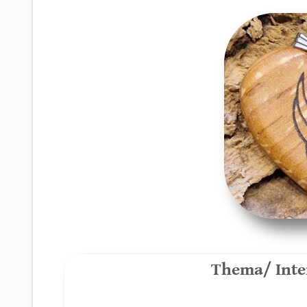
Thema/ Inte