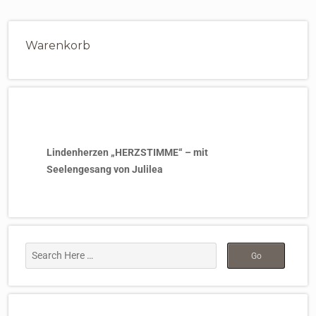
Warenkorb
Lindenherzen „HERZSTIMME“ – mit
Seelengesang von Julilea