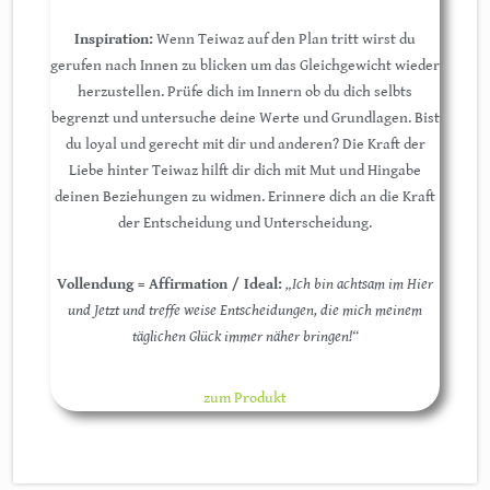
Inspiration:
Wenn Teiwaz auf den Plan tritt wirst du
gerufen nach Innen zu blicken um das Gleichgewicht wieder
herzustellen. Prüfe dich im Innern ob du dich selbts
begrenzt und untersuche deine Werte und Grundlagen. Bist
du loyal und gerecht mit dir und anderen? Die Kraft der
Liebe hinter Teiwaz hilft dir dich mit Mut und Hingabe
deinen Beziehungen zu widmen. Erinnere dich an die Kraft
der Entscheidung und Unterscheidung.
Vollendung = Affirmation / Ideal:
„Ich bin achtsam im Hier
und Jetzt und treffe weise Entscheidungen, die mich meinem
täglichen Glück immer näher bringen!“
zum Produkt