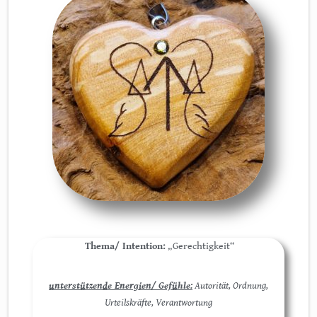
Thema/ Intention:
„Gerechtigkeit“
unterstützende Energien/ Gefühle:
Autorität, Ordnung,
Urteilskräfte, Verantwortung