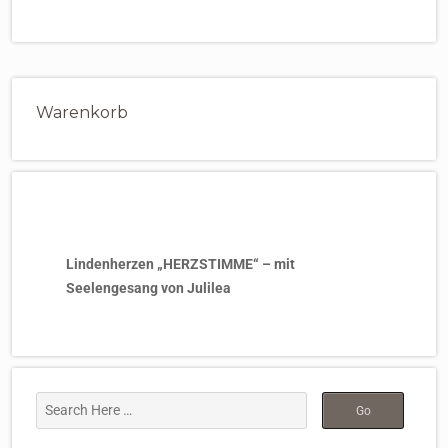
Warenkorb
Lindenherzen „HERZSTIMME“ – mit
Seelengesang von Julilea