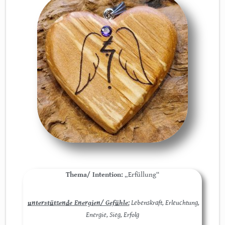
Thema/ Intention:
„Erfüllung“
unterstützende Energien/ Gefühle:
Lebenskraft, Erleuchtung,
Energie, Sieg, Erfolg